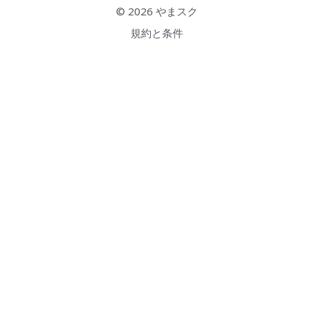
© 2026 
やまスク
検索
規約と条件