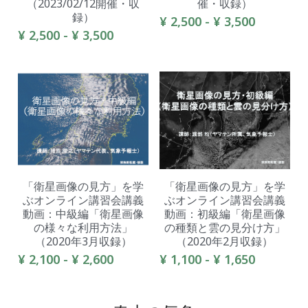
（2023/02/12開催・収
催・収録）
録）
¥ 2,500 - ¥ 3,500
¥ 2,500 - ¥ 3,500
「衛星画像の見方」を学
「衛星画像の見方」を学
ぶオンライン講習会講義
ぶオンライン講習会講義
動画：中級編「衛星画像
動画：初級編「衛星画像
の様々な利用方法」
の種類と雲の見分け方」
（2020年3月収録）
（2020年2月収録）
¥ 2,100 - ¥ 2,600
¥ 1,100 - ¥ 1,650