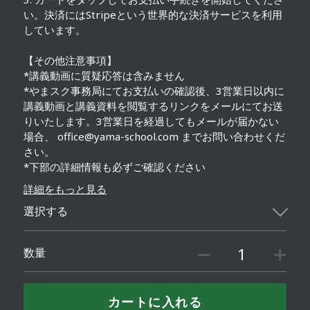
い。決済にはStripeという世界的な決済サービスを利用
しています。
【その他注意事項】
*講義動画に質疑応答は含みません
*やまスク事務局にてお支払いの確認後、3営業日以内に
講義動画と講義資料を閲覧するリンクをメールにてお送
りいたします。3営業日を経過してもメールが届かない
場合、 office@yama-school.com までお問い合わせくだ
さい。
*下部の詳細情報も必ずご確認ください
詳細をもっと見る
選択する
数量
カートに入れる