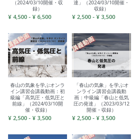
（2024/03/10開催・収
達」（2024/03/10開催・
録）
収録）
¥ 4,500 - ¥ 6,500
¥ 2,500 - ¥ 3,500
春山の気象を学ぶオンラ
「春山の気象」を学ぶオ
イン講習会講義動画：初
ンライン講習会講義動
級編「高気圧・低気圧と
画：中級編「春山と低気
前線」（2024/03/10開
圧の発達」（2023/03/12
催・収録）
開催・収録）
¥ 2,500 - ¥ 3,500
¥ 2,500 - ¥ 3,500