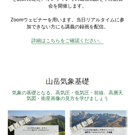
会を開催します。
Zoomウェビナーを用います。当日リアルタイムに参
加できない方にも講義の録画を配信。
詳細はこちらをご確認ください。
山岳気象基礎
気象の基礎となる、高気圧・低気圧・前線、高層天
気図・衛星画像の見方を学びましょう