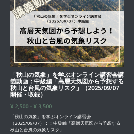
「秋山の気象」を学ぶオンライン講習会講
義動画：中級編「高層天気図から予想する
秋山と台風の気象リスク」（2025/09/07
開催・収録）
¥ 2,500 - ¥ 3,500
「秋山の気象」を学ぶオンライン講習会
（2025/09/07）：：中級編「高層天気図から予想する
秋山と台風の気象リスク」