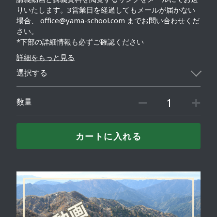
りいたします。3営業日を経過してもメールが届かない
場合、 office@yama-school.com までお問い合わせくだ
さい。
*下部の詳細情報も必ずご確認ください
詳細をもっと見る
選択する
数量
カートに入れる