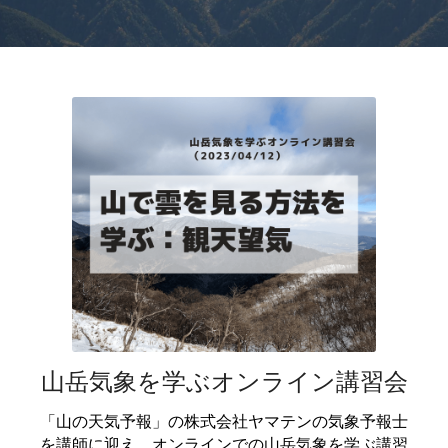
検索
山岳気象を学ぶオンライン講習会
「山の天気予報」の株式会社ヤマテンの気象予報士
を講師に迎え、オンラインでの山岳気象を学ぶ講習