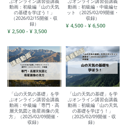
ぶオンライン講習会講義
ぶオンライン講習会講義
動画：初級編「山の天気
動画：初級編・中級編セ
の基礎を学ぼう！」
ット （2025/02/09開催・
（2026/02/15開催・収
収録）
録）
¥ 4,500 - ¥ 6,500
¥ 2,500 - ¥ 3,500
「山の天気の基礎」を学
「山の天気の基礎」を学
ぶオンライン講習会講義
ぶオンライン講習会講義
動画：中級編「専門・高
動画：初級編「山の天気
層天気図と衛星画像の見
の基礎を学ぼう！」
方」（2025/02/09開催・
（2025/02/09開催・収
収録）
録）