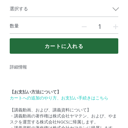
選択する
数量
カートに入れる
詳細情報
【お支払い方法について】
カートへの追加のやり方、お支払い手続きはこちら
【講義動画、および、講義資料について】
・講義動画の著作権は株式会社ヤマテン、および、やま
スクを運営する株式会社NGCSに帰属します。
・講義資料の著作権は株式会社ヤマテンに帰属します。