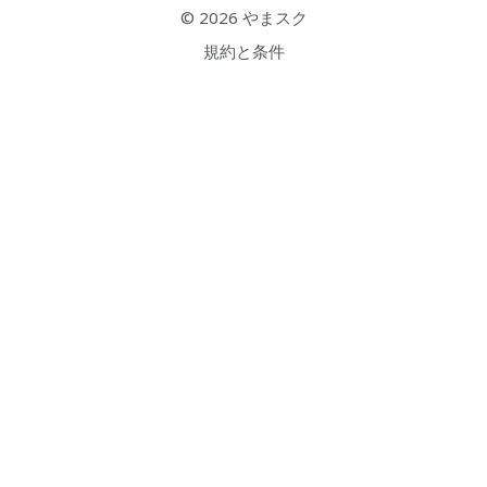
© 2026 
やまスク
検索
規約と条件