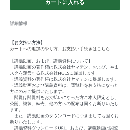
カートに入れる
詳細情報
【お支払い方法】
カートへの追加のやり方、お支払い手続きはこちら
【講義動画、および、講義資料について】
・講義動画の著作権は株式会社ヤマテン、および、やま
スクを運営する株式会社NGCSに帰属します。
・講義資料の著作権は株式会社ヤマテンに帰属します。
・講義動画および講義資料は、閲覧料をお支払になった
方にのみご提供いたします。
　閲覧は閲覧料をお支払いになった方ご本人限定とし、
公開、複製、転売、他の方への配布は固くお断りいたし
ます。
　また、講義動画のダウンロードにつきましても固くお
断りいたします。
・講義資料ダウンロードURL、および、講義動画は閲覧