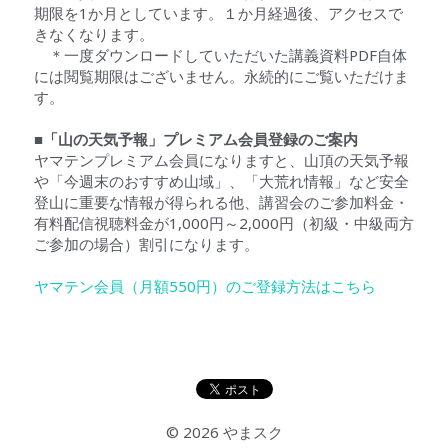
期限を1か月としています。１か月経過後、アクセスで
きなくなります。
　＊一度ダウンロードしていただいた講義資料PDF自体
には閲覧期限はございません。永続的にご覧いただけま
す。
■「山の天気予報」プレミアム会員登録のご案内
ヤマテンプレミアム会員になりますと、山頂の天気予報
や「今週末のおすすめ山域」、「大荒れ情報」など安全
登山に重要な情報が得られる他、講習会のご参加料金・
有料配信視聴料金が1,000円～2,000円（初級・中級両方
ご参加の場合）割引になります。
ヤマテン会員（月額550円）のご登録方法はこちら
© 2026 
やまスク