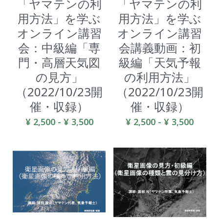
「ヤマテンの利
「ヤマテンの利
用方法」を学ぶ
用方法」を学ぶ
オンライン講習
オンライン講習
会：中級編「専
会講義動画：初
門・高層天気図
級編「天気予報
の見方」
の利用方法」
（2022/10/23開
（2022/10/23開
催・収録）
催・収録）
¥ 2,500 - ¥ 3,500
¥ 2,500 - ¥ 3,500