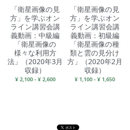
「衛星画像の見
「衛星画像の見
方」を学ぶオン
方」を学ぶオン
ライン講習会講
ライン講習会講
義動画：中級編
義動画：初級編
「衛星画像の
「衛星画像の種
様々な利用方
類と雲の見分け
法」（2020年3月
方」（2020年2月
収録）
収録）
¥ 2,100 - ¥ 2,600
¥ 1,100 - ¥ 1,650